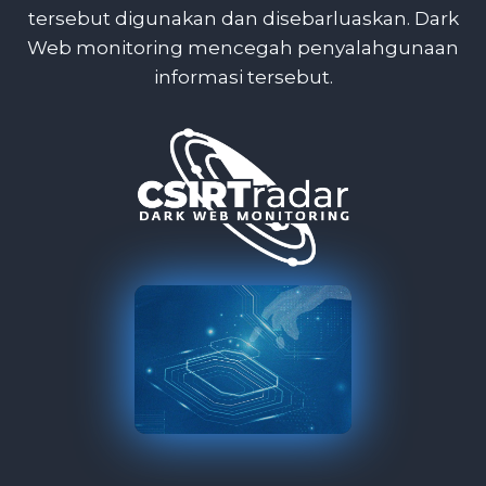
tersebut digunakan dan disebarluaskan. Dark
Web monitoring mencegah penyalahgunaan
informasi tersebut.