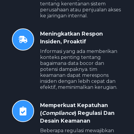
tentang kerentanan sistem
perusahaan atau penjualan akses
ke jaringan internal.
Meningkatkan Respon
Insiden, Proaktif
Informasi yang ada memberikan
konteks penting tentang
bagaimana data bocor dan
potensi dampaknya. tim
keamanan dapat merespons
insiden dengan lebih cepat dan
efektif, meminimalkan kerugian.
Memperkuat Kepatuhan
(
Compliance
) Regulasi Dan
Desain Keamanan
Beberapa regulasi mewajibkan