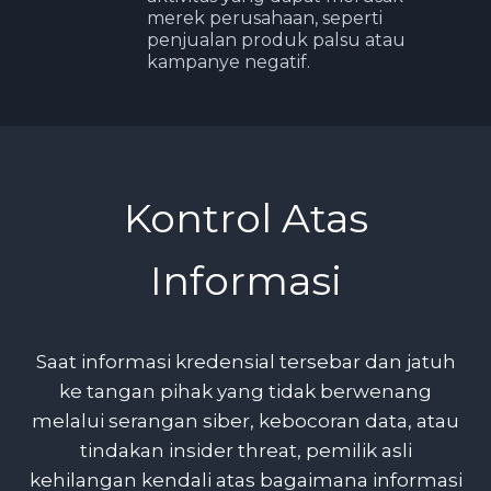
merek perusahaan, seperti
penjualan produk palsu atau
kampanye negatif.
Kontrol Atas
Informasi
Saat informasi kredensial tersebar dan jatuh
ke tangan pihak yang tidak berwenang
melalui serangan siber, kebocoran data, atau
tindakan insider threat, pemilik asli
kehilangan kendali atas bagaimana informasi