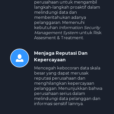
perusahaan untuk mengambil
langkah-langkah proaktif dalam
melindungi data dan
memberitahukan adanya
pelanggaran. Memenuhi
kebutuhan
Information Security
Management System
untuk Risk
Assesment & Treatment.
Menjaga Reputasi Dan
Kepercayaan
Mencegah kebocoran data skala
besar yang dapat merusak
reputasi perusahaan dan
menghilangkan kepercayaan
pelanggan. Menunjukkan bahwa
perusahaan serius dalam
melindungi data pelanggan dan
informasi sensitif lainnya.