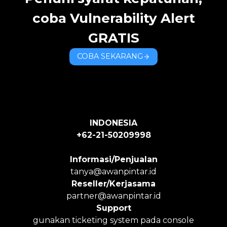
coba Vulnerability Alert
GRATIS
COBA SEKARANG
INDONESIA
+62-21-50209998
Informasi/Penjualan
tanya@awanpintar.id
Reseller/Kerjasama
partner@awanpintar.id
Support
gunakan ticketing system pada console