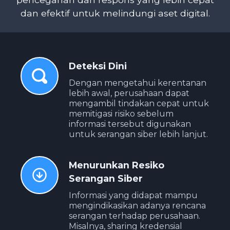
dan efektif untuk melindungi aset digital.
Deteksi Dini
Dengan mengetahui kerentanan
lebih awal, perusahaan dapat
mengambil tindakan cepat untuk
memitigasi risiko sebelum
informasi tersebut digunakan
untuk serangan siber lebih lanjut.
Menurunkan Resiko
Serangan Siber
Informasi yang didapat mampu
mengindikasikan adanya rencana
serangan terhadap perusahaan.
Misalnya, sharing kredensial