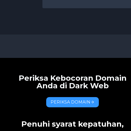
Periksa Kebocoran Domain
Anda di Dark Web
PERIKSA DOMAIN
Penuhi syarat kepatuhan,