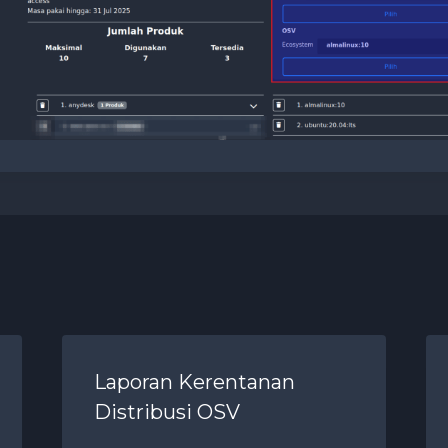
Laporan Kerentanan
Distribusi OSV