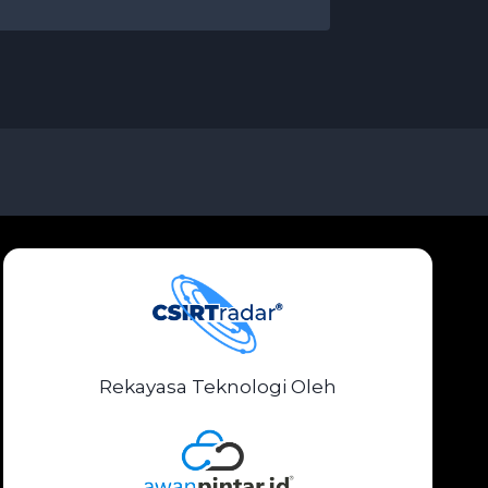
Rekayasa Teknologi Oleh