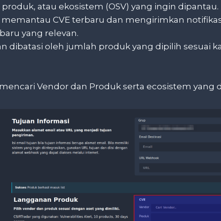
, produk, atau ekosistem (OSV) yang ingin dipantau.
 memantau CVE terbaru dan mengirimkan notifikasi
baru yang relevan.
n dibatasi oleh jumlah produk yang dipilih sesuai k
mencari Vendor dan Produk serta ecosistem yang 